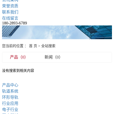
荣誉资质
联系我们
在线留言
180-2893-6789
您当前的位置 ：
首 页
> 全站搜索
产品（0）
新闻（0）
没有搜索到相关内容
产品中心
轨道系统
环形导轨
行业应用
电子行业