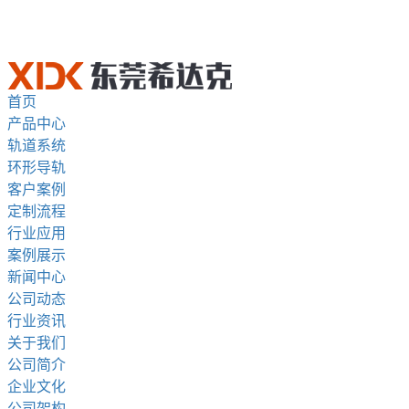
首页
产品中心
轨道系统
环形导轨
客户案例
定制流程
行业应用
案例展示
新闻中心
公司动态
行业资讯
关于我们
公司简介
企业文化
公司架构