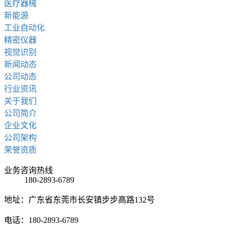
医疗器械
新能源
工业自动化
精密仪器
视觉识别
新闻动态
公司动态
行业资讯
关于我们
公司简介
企业文化
公司架构
荣誉资质
业务咨询热线
180-2893-6789
地址：广东省东莞市长安镇步步高路132号
电话：180-2893-6789