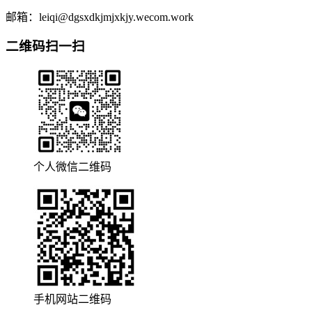
邮箱：leiqi@dgsxdkjmjxkjy.wecom.work
二维码扫一扫
个人微信二维码
手机网站二维码